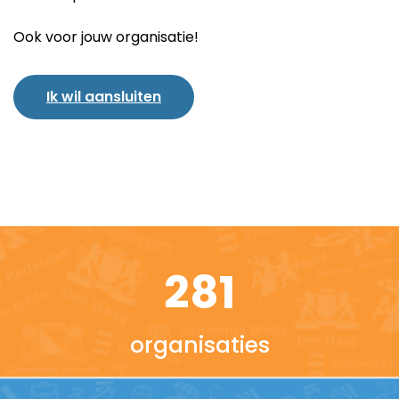
Ook voor jouw organisatie!
Ik wil aansluiten
281
organisaties