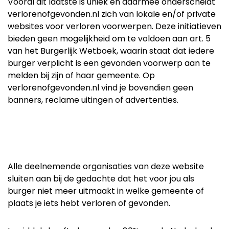
Vooral dit laatste is uniek en daarmee onderscheidt
verlorenofgevonden.nl zich van lokale en/of private
websites voor verloren voorwerpen. Deze initiatieven
bieden geen mogelijkheid om te voldoen aan art. 5
van het Burgerlijk Wetboek, waarin staat dat iedere
burger verplicht is een gevonden voorwerp aan te
melden bij zijn of haar gemeente. Op
verlorenofgevonden.nl vind je bovendien geen
banners, reclame uitingen of advertenties.
Alle deelnemende organisaties van deze website
sluiten aan bij de gedachte dat het voor jou als
burger niet meer uitmaakt in welke gemeente of
plaats je iets hebt verloren of gevonden.