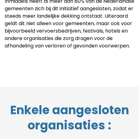
Inmiddels heeft al meer dan 80% van de Nederlandse
gemeenten zich bij dit initiatief aangesloten, zodat er
steeds meer landelijke dekking ontstaat. Uiteraard
geldt dit niet alleen voor gemeenten, maar ook voor
bijvoorbeeld vervoersbedrijven, festivals, hotels en
andere organisaties die zorg dragen voor de
afhandeling van verloren of gevonden voorwerpen.
Enkele aangesloten
organisaties :