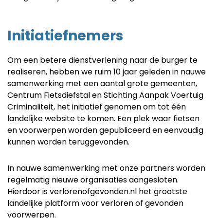
Initiatiefnemers
Om een betere dienstverlening naar de burger te
realiseren, hebben we ruim 10 jaar geleden in nauwe
samenwerking met een aantal grote gemeenten,
Centrum Fietsdiefstal en Stichting Aanpak Voertuig
Criminaliteit, het initiatief genomen om tot één
landelijke website te komen. Een plek waar fietsen
en voorwerpen worden gepubliceerd en eenvoudig
kunnen worden teruggevonden.
In nauwe samenwerking met onze partners worden
regelmatig nieuwe organisaties aangesloten.
Hierdoor is verlorenofgevonden.nl het grootste
landelijke platform voor verloren of gevonden
voorwerpen.