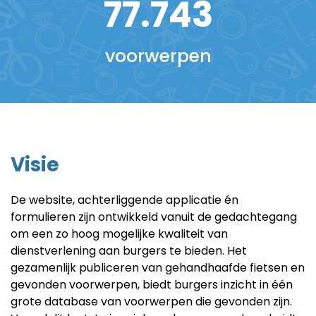
77.743
voorwerpen
Visie
De website, achterliggende applicatie én
formulieren zijn ontwikkeld vanuit de gedachtegang
om een zo hoog mogelijke kwaliteit van
dienstverlening aan burgers te bieden. Het
gezamenlijk publiceren van gehandhaafde fietsen en
gevonden voorwerpen, biedt burgers inzicht in één
grote database van voorwerpen die gevonden zijn.