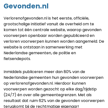
Gevonden.nl
Verlorenofgevonden.nl is het eerste, officiële,
grootschalige initiatief vanuit de overheid om te
komen tot één centrale website, waarop gevonden
voorwerpen openbaar worden gepubliceerd en
verloren voorwerpen kunnen worden aangemeld. De
website is ontstaan in samenwerking met
Nederlandse gemeenten, de politie en
fietsendepots.
Inmiddels publiceren meer dan 80% van de
Nederlandse gemeenten hun gevonden voorwerpen
op verlorenofgevonden.nl. Hierdoor kunnen
voorwerpen worden gezocht op elke dag/tijdstip
(24/7) én over alle gemeentegrenzen. Met als
resultaat dat ruim 62% van de gevonden voorwerpen
terugkomt bij de rechtmatige eigenaar!