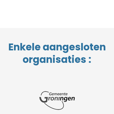
Enkele aangesloten
organisaties :