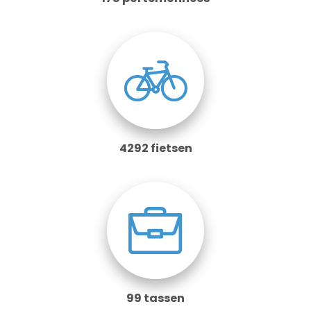
4292 fietsen
99 tassen