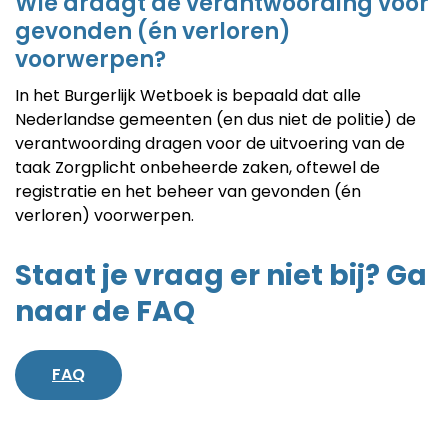
Wie draagt de verantwoording voor
gevonden (én verloren)
voorwerpen?
In het Burgerlijk Wetboek is bepaald dat alle
Nederlandse gemeenten (en dus niet de politie) de
verantwoording dragen voor de uitvoering van de
taak Zorgplicht onbeheerde zaken, oftewel de
registratie en het beheer van gevonden (én
verloren) voorwerpen.
Staat je vraag er niet bij? Ga
naar de FAQ
FAQ