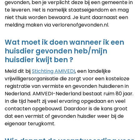
gevonden, ben je verplicht deze bij een gemeente in
te leveren. Het is namelijk staatseigendom en mag
niet thuis worden bewaard. Je kunt daarnaast een
melding maken via verlorenofgevonden.nl.
Wat moet ik doen wanneer ik een
huisdier gevonden heb/mijn
huisdier kwijt ben ?
Meld dit bij
Stichting AMIVEDI
, een landelijke
vrijwilligersorganisatie die zorgt voor een kosteloze
registratie van vermiste en gevonden huisdieren in
Nederland. AMIVEDI-Nederland bestaat ruim 80 jaar.
In die tijd heeft zij veel ervaring opgedaan en veel
contacten opgebouwd. Daardoor is de kans groot
dat een vermist of gevonden huisdier weer bij de
eigenaar terugkomt.