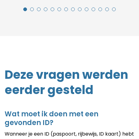
Deze vragen werden
eerder gesteld
Wat moet ik doen met een
gevonden ID?
Wanneer je een ID (paspoort, rijbewijs, ID kaart) hebt