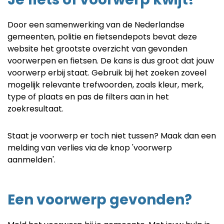
Door een samenwerking van de Nederlandse
gemeenten, politie en fietsendepots bevat deze
website het grootste overzicht van gevonden
voorwerpen en fietsen. De kans is dus groot dat jouw
voorwerp erbij staat. Gebruik bij het zoeken zoveel
mogelijk relevante trefwoorden, zoals kleur, merk,
type of plaats en pas de filters aan in het
zoekresultaat.
Staat je voorwerp er toch niet tussen? Maak dan een
melding van verlies via de knop 'voorwerp
aanmelden'.
Een voorwerp gevonden?